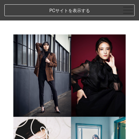
PCサイトを表示する