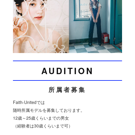
AUDITION
所属者募集
Faith-Unitedでは
随時所属モデルを募集しております。
12歳～25歳くらいまでの男女
（経験者は30歳くらいまで可）