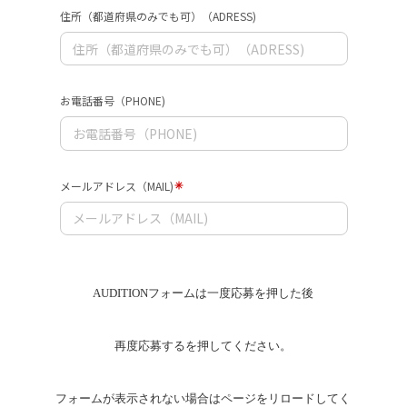
AUDITIONフォームは一度応募を押した後
再度応募するを押してください。
フォームが表示されない場合はページをリロードしてく